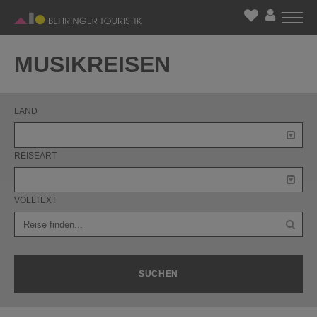
MUSIKREISEN
LAND
REISEART
VOLLTEXT