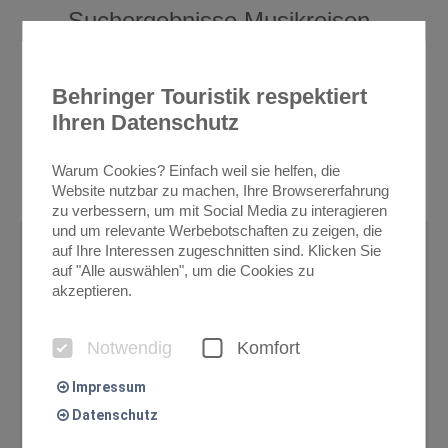
Suchergebnisse Musikreisen
31 Ergebnisse gefunden
Behringer Touristik respektiert
1
2
3
4
Ihren Datenschutz
Warum Cookies? Einfach weil sie helfen, die
Website nutzbar zu machen, Ihre Browsererfahrung
zu verbessern, um mit Social Media zu interagieren
und um relevante Werbebotschaften zu zeigen, die
auf Ihre Interessen zugeschnitten sind. Klicken Sie
auf "Alle auswählen", um die Cookies zu
akzeptieren.
Notwendig
Komfort
Impressum
Datenschutz