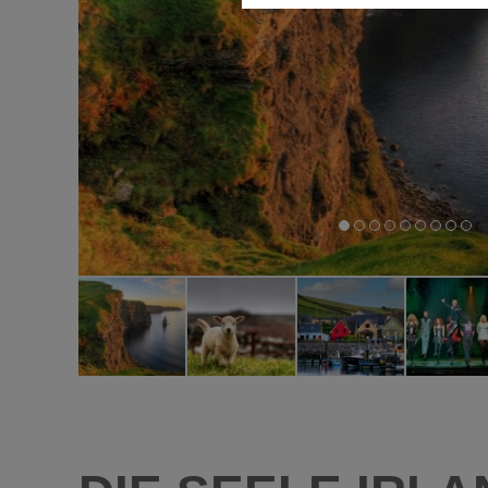
Diese Cookies ermöglichen die
nicht benötigt.