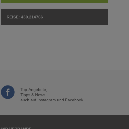
430.214766
Top-Angebote,
Tipps & News
auch auf Instagram und Facebook.
 UND VERBÄNDE