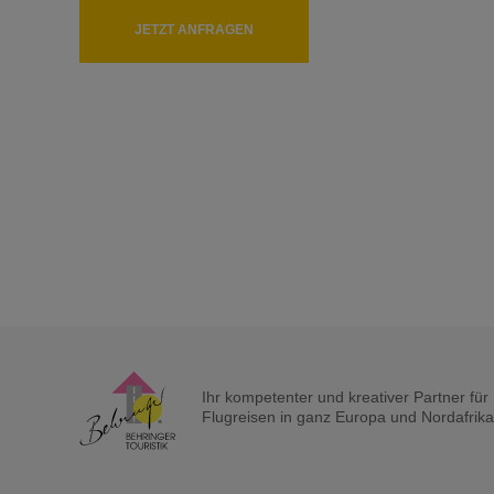
JETZT ANFRAGEN
Ihr kompetenter und kreativer Partner fü
Flugreisen in ganz Europa und Nordafrika a