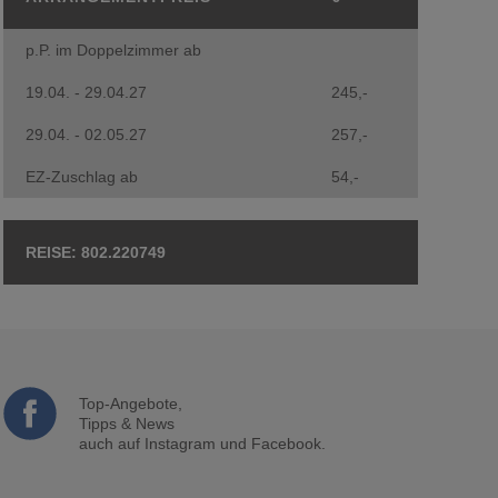
p.P. im Doppelzimmer ab
19.04. - 29.04.27
245,-
29.04. - 02.05.27
257,-
EZ-Zuschlag ab
54,-
802.220749
Top-Angebote,
Tipps & News
auch auf Instagram und Facebook.