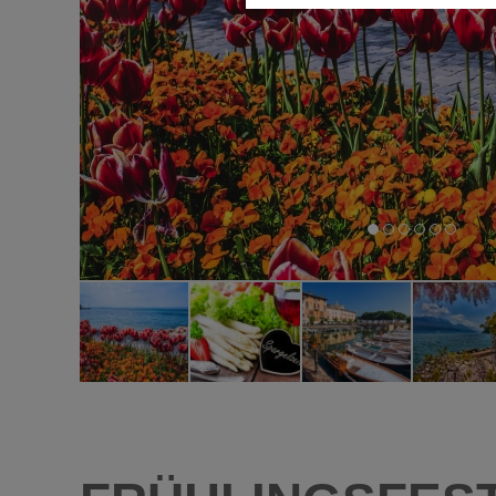
Diese Cookies ermöglichen die
nicht benötigt.