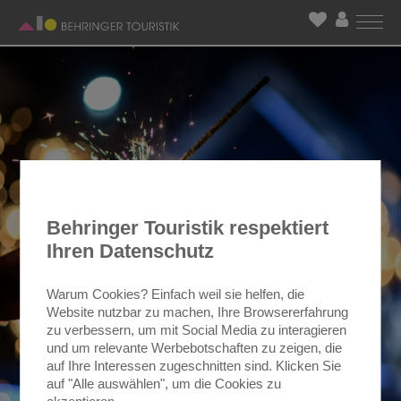
Behringer Touristik respektiert
Ihren Datenschutz
Warum Cookies? Einfach weil sie helfen, die
Website nutzbar zu machen, Ihre Browsererfahrung
zu verbessern, um mit Social Media zu interagieren
und um relevante Werbebotschaften zu zeigen, die
auf Ihre Interessen zugeschnitten sind. Klicken Sie
auf "Alle auswählen", um die Cookies zu