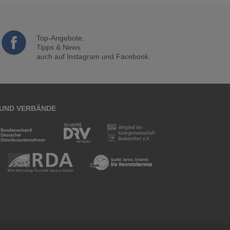
Top-Angebote,
Tipps & News
auch auf Instagram und Facebook.
 UND VERBÄNDE