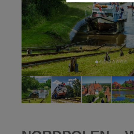
Diese Cookies ermöglichen die
nicht benötigt.