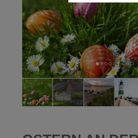
Diese Cookies ermöglichen die
nicht benötigt.