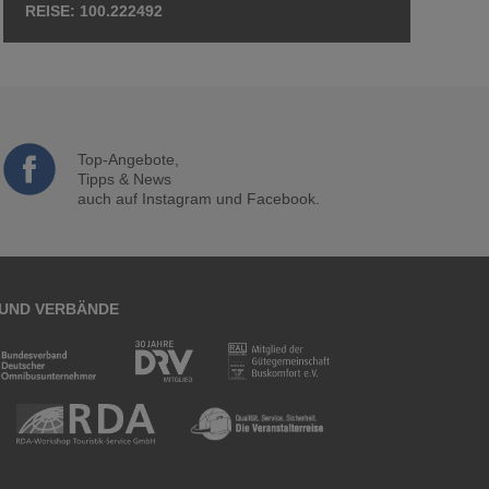
100.222492
Top-Angebote,
Tipps & News
auch auf Instagram und Facebook.
 UND VERBÄNDE