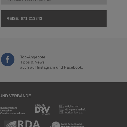
671.213843
Top-Angebote,
Tipps & News
auch auf Instagram und Facebook.
 UND VERBÄNDE