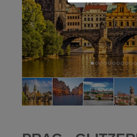
Diese Cookies ermöglichen die
nicht benötigt.