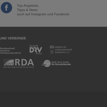
Top-Angebote,
Tipps & News
auch auf Instagram und Facebook.
 UND VERBÄNDE