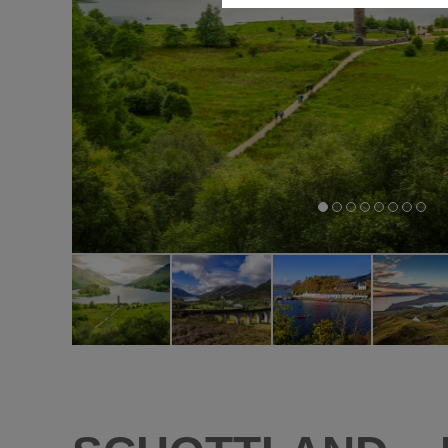
Diese Cookies ermöglichen die
nicht benötigt.