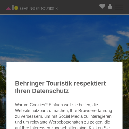
Behringer Touristik respektiert
Ihren Datenschutz
Warum Cookies? Einfach weil sie helfen, die
Website nutzbar zu machen, Ihre Browsererfahrung
zu verbessern, um mit Social Media zu interagieren
und um relevante Werbebotschaften zu zeigen, die
auf Ihre Interessen zugeschnitten sind. Klicken Sie