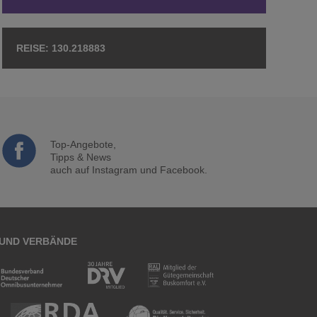
130.218883
Top-Angebote,
Tipps & News
auch auf Instagram und Facebook.
 UND VERBÄNDE