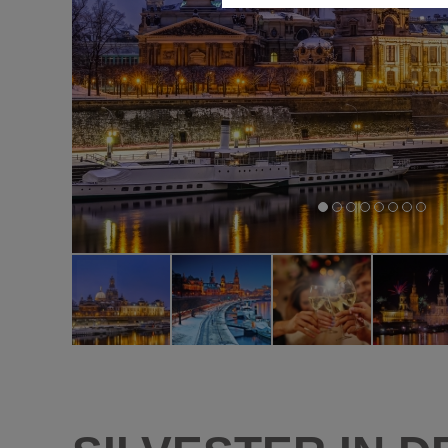
Diese Cookies ermöglichen die
nicht benötigt.