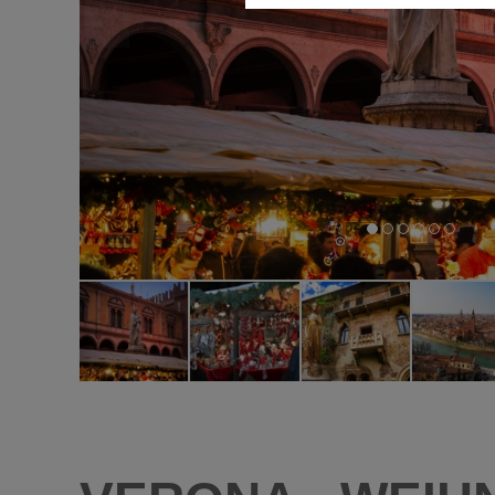
Diese Cookies ermöglichen die
nicht benötigt.