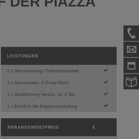
 DER PIAZZA
LEISTUNGEN
2 x Übernachtung / Frühstücksbüfett
1 x Abendessen, 3-Gang-Menü
1 x Stadtführung Verona, ca. 2 Std.
1 x Eintritt in die Krippenausstellung
ARRANGEMENTPREIS
€