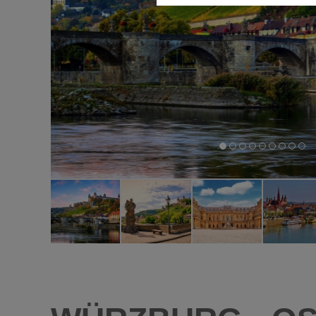
Diese Cookies ermöglichen die
nicht benötigt.