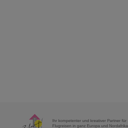
Ihr kompetenter und kreativer Partner fü
Flugreisen in ganz Europa und Nordafrika a