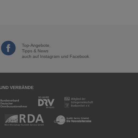
Top-Angebote,
Tipps & News
auch auf Instagram und Facebook.
 UND VERBÄNDE